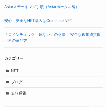
Astarステーキング手順（Astarポータル編）
安心・安全なNFT購入はCoincheckNFT
「コインチェック 危ない」の意味 安全な仮想通貨取
引所の選び方
カテゴリー
NFT
ブログ
仮想通貨