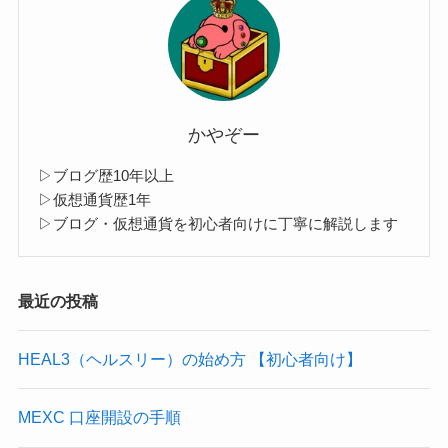
かやぞー
▷ブログ歴10年以上
▷仮想通貨歴1年
▷ブログ・仮想通貨を初心者向けに丁寧に解説します
最近の投稿
HEAL3（ヘルスリー）の始め方 【初心者向け】
MEXC 口座開設の手順