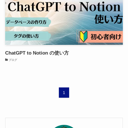
ChatGPT to Notion の使い方
ブログ
1